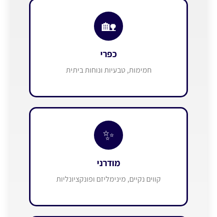
🏡
כפרי
חמימות, טבעיות ונוחות ביתית
✨
מודרני
קווים נקיים, מינימליזם ופונקציונליות