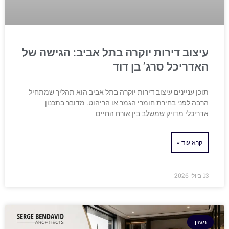
עיצוב דירות יוקרה בתל אביב: הגישה של
האדריכל סרג’ בן דוד
תוכן עניינים עיצוב דירות יוקרה בתל אביב הוא תהליך שמתחיל
הרבה לפני בחירת חומרי הגמר או הריהוט. מדובר בתכנון
אדריכלי מדויק שמשלב בין אורח החיים
קרא עוד »
13 ביולי 2026
מגזין