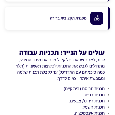
💰
מסגרת תקציבית ברורה
עולים על הנייר: תכניות עבודה
לרוב, לאחר שהאדריכל קיבל מכם את מירב המידע,
מתחילים לגבש את התכניות לסקיצות ראשוניות (תלוי
כמה סיכמתם עם האדריכל) עד לקבלת תכנית שלמה
ומגובשת איתה יוצאים לדרך:
תכנית הריסה (בית קיים).
תכנית בנייה.
תכנית ריהוט/ צבעים.
תכנית חשמל.
תכנית אינסטלציה.