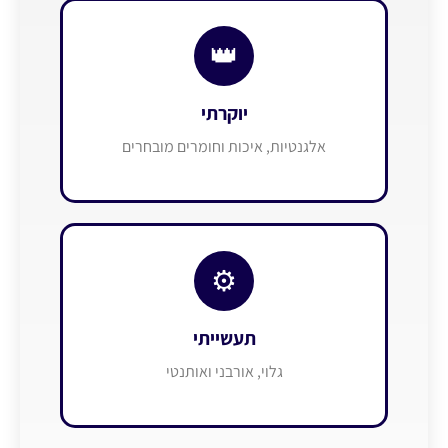
👑
יוקרתי
אלגנטיות, איכות וחומרים מובחרים
⚙️
תעשייתי
גלוי, אורבני ואותנטי