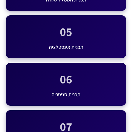
05
תכנית אינסטלציה
06
תכנית סניטריה
07