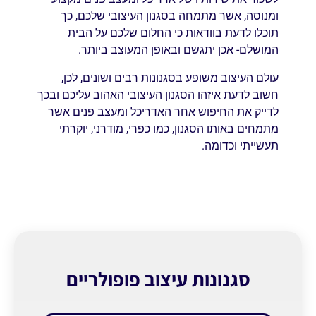
ומנוסה, אשר מתמחה בסגנון העיצובי שלכם, כך
תוכלו לדעת בוודאות כי החלום שלכם על הבית
המושלם- אכן יתגשם ובאופן המעוצב ביותר.
עולם העיצוב משופע בסגנונות רבים ושונים, לכן,
חשוב לדעת איזהו הסגנון העיצובי האהוב עליכם ובכך
לדייק את החיפוש אחר האדריכל ומעצב פנים אשר
מתמחים באותו הסגנון, כמו כפרי, מודרני, יוקרתי
תעשייתי וכדומה.
סגנונות עיצוב פופולריים