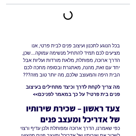
בכל הנוגע לתכנון ועיצוב פנים לבית פרטי, אנו
מציעים לכם תמיד להתחיל מנשימה עמוקה….שכן,
הדרך ארוכה, מפותלת, מלאת מורדות ועליות אבל
יחד עם זאת, מהנה, מאתגרת ובסופה מחכה לכם
הבית היפה והמעוצב שלכם, מה יותר טוב מזה???
מה צריך לקחת לדרך וכיצד מתחילים בעיצוב
פנים בית פרטי? על כך במאמר לפניכם>>
צעד ראשון – שכירת שירותיו
של אדריכל ומעצב פנים
כפי שאמרנו, הדרך ארוכה ומפותלת ולכן עדיף ורצוי
לשכור את שירותיו של אדריכל ומעצב פנים מקצועי