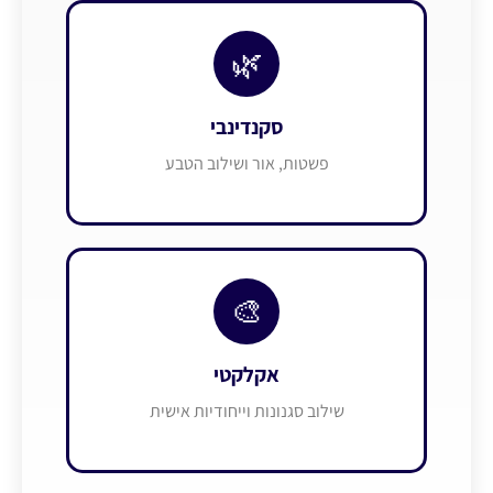
🌿
סקנדינבי
פשטות, אור ושילוב הטבע
🎨
אקלקטי
שילוב סגנונות וייחודיות אישית