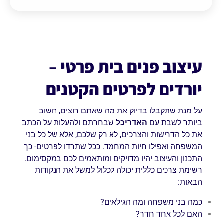
עיצוב פנים בית פרטי –
יורדים לפרטים הקטנים
על מנת שתקבלו בדיוק את מה שאתם רוצים, חשוב
ביותר לשבת עם
האדריכל
שבחרתם ולהעלות על הכתב
את כל הדרישות והצרכים, לא רק שלכם, אלא של כל בני
המשפחה ואפילו חיות המחמד. ככל שתרדו לפרטים- כך
התכנון והעיצוב יהיו מדויקים ומותאמים לכם במקסימום.
רשימת צרכים כללית יכולה לכלול למשל את הנקודות
הבאות:
כמה בני משפחה ומה הגילאים?
האם לכל אחד חדר?