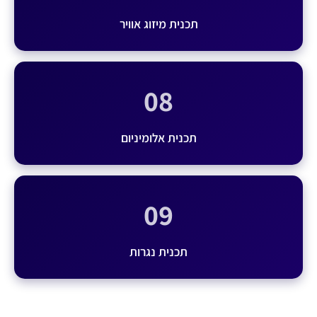
תכנית מיזוג אוויר
08
תכנית אלומיניום
09
תכנית נגרות