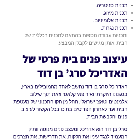
תכנית סניטריה.
תכנית מיזוג.
תכנית אלומיניום.
תכנית נגרות.
ותכניות עבודה נוספות בהתאם לתכנית הכללית של
הבית, אותן מגישים לקבלן המבצע.
עיצוב פנים בית פרטי של
האדריכל סרג’ בן דוד
האדריכל סרג’ בן דוד נחשב לאחד מהמובילים בארץ,
בסגנונו היוקרתי ואירופאי קלאסי וזאת תוך שילוב
אלמנטים וטאצ’ ישראלי, החל מן הקו התכנוני של מעטפת
הבית ועד לאחרון הפריטים בתוכו בכל הקשור לעיצוב
פנים והלבשת הבית.
סרג’ בן דוד הוא אדריכל ומעצב פנים מנוסה וותיק
המעמיד לנגד עיניו את הלקוח. את הדרישות. את הצרכים