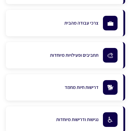
💼
צרכי עבודה מהבית
🎨
תחביבים ופעילויות מיוחדות
🐕
דרישות חיות מחמד
♿
נגישות ודרישות מיוחדות