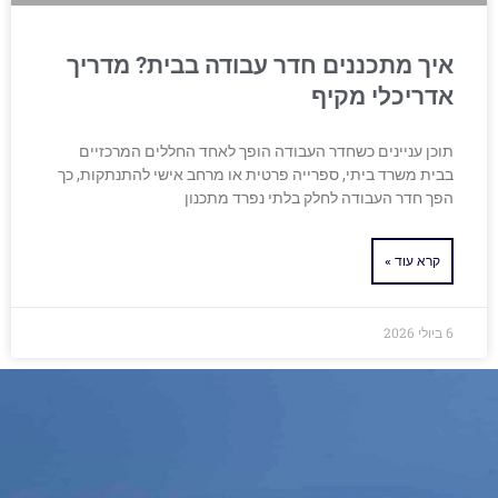
איך מתכננים חדר עבודה בבית? מדריך
אדריכלי מקיף
תוכן עניינים כשחדר העבודה הופך לאחד החללים המרכזיים
בבית משרד ביתי, ספרייה פרטית או מרחב אישי להתנתקות, כך
הפך חדר העבודה לחלק בלתי נפרד מתכנון
קרא עוד »
6 ביולי 2026