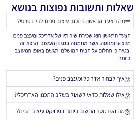
שאלות ותשובות נפוצות בנושא
מה הצעד הראשון בתכנון עיצוב פנים לבית פרטי?
הצעד הראשון הוא שכירת שירותיו של אדריכל ומעצב פנים
מקצועי ומנוסה, אשר מתמחה בסגנון העיצובי הרצוי. זה
יבטיח כי החלום על הבית המושלם יתגשם באופן המעוצב
ביותר.
איך לבחור אדריכל ומעצב פנים?
אילו שאלות כדאי לשאול בשלב התכנון האדריכלי?
מה הפרמטר החשוב ביותר בפרויקט עיצוב הבית?