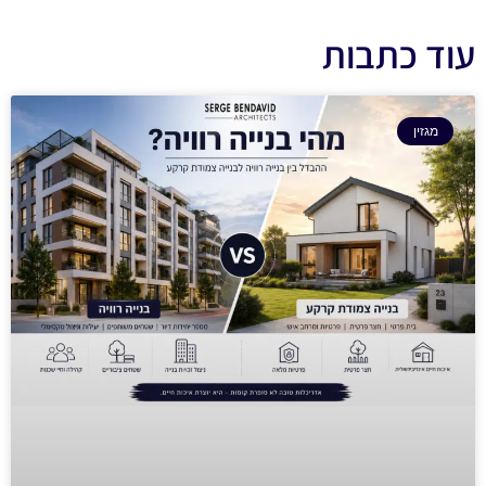
עוד כתבות
מגזין