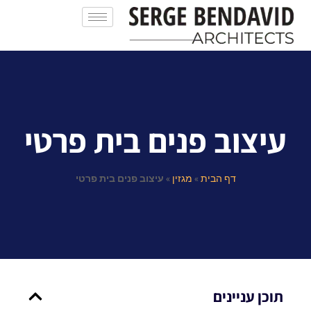
עיצוב פנים בית פרטי
דף הבית
»
מגזין
»
עיצוב פנים בית פרטי
תוכן עניינים