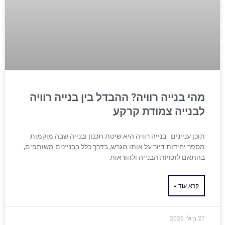
מהי בנייה רוויה? ההבדל בין בנייה רוויה
לבנייה צמודת קרקע
תוכן עניינים בנייה רוויה היא שיטת תכנון ובנייה שבה מוקמות
מספר יחידות דיור על אותו מגרש, בדרך כלל בבניינים משותפים,
בהתאם לזכויות הבנייה ולהוראות
קרא עוד »
27 ביולי 2026