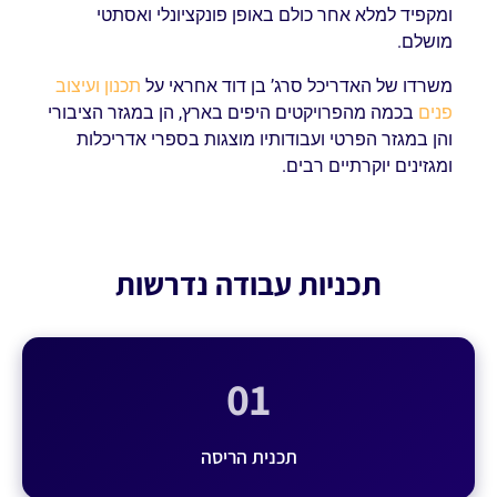
ומקפיד למלא אחר כולם באופן פונקציונלי ואסתטי
מושלם.
משרדו של האדריכל סרג’ בן דוד אחראי על
תכנון ועיצוב
פנים
בכמה מהפרויקטים היפים בארץ, הן במגזר הציבורי
והן במגזר הפרטי ועבודותיו מוצגות בספרי אדריכלות
ומגזינים יוקרתיים רבים.
תכניות עבודה נדרשות
01
תכנית הריסה