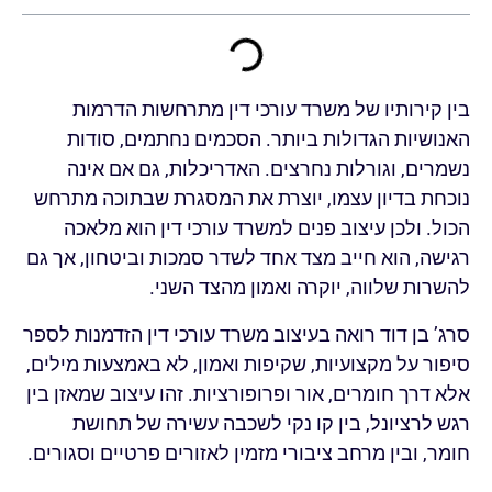
בין קירותיו של משרד עורכי דין מתרחשות הדרמות
האנושיות הגדולות ביותר. הסכמים נחתמים, סודות
נשמרים, וגורלות נחרצים. האדריכלות, גם אם אינה
נוכחת בדיון עצמו, יוצרת את המסגרת שבתוכה מתרחש
הכול. ולכן עיצוב פנים למשרד עורכי דין הוא מלאכה
רגישה, הוא חייב מצד אחד לשדר סמכות וביטחון, אך גם
להשרות שלווה, יוקרה ואמון מהצד השני.
סרג’ בן דוד רואה בעיצוב משרד עורכי דין הזדמנות לספר
סיפור על מקצועיות, שקיפות ואמון, לא באמצעות מילים,
אלא דרך חומרים, אור ופרופורציות. זהו עיצוב שמאזן בין
רגש לרציונל, בין קו נקי לשכבה עשירה של תחושת
חומר, ובין מרחב ציבורי מזמין לאזורים פרטיים וסגורים.