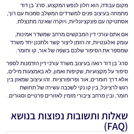
מקום עבודה, הוא חלון לנפש המקצוע. סרג’ בן דוד
מתמחה בעיצוב פנים למשרדים המשלב סמכות עם רוך,
אסתטיקה עם פונקציונליות, ויוקרה שאינה מתנצלת.
אם אתם עורכי דין המבקשים מרחב שמשדר אמינות,
עומק ואלגנטיות, זה הזמן ליצור קשר ולתכנן יחד משרד
שמספר את הסיפור שלכם בשפה של אור, קו וחומר.
סרג’ בן דוד רואה בעיצוב משרד עורכי דין הזדמנות לספר
סיפור על מקצועיות, שקיפות ואמון, לא באמצעות מילים,
אלא דרך חומרים, אור ופרופורציות. זהו עיצוב שמאזן בין
רגש לרציונל, בין קו נקי לשכבה עשירה של תחושת
חומר, ובין מרחב ציבורי מזמין לאזורים פרטיים וסגורים.
שאלות ותשובות נפוצות בנושא
(FAQ)