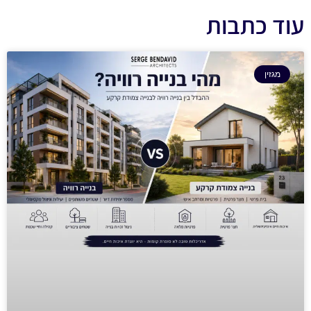
עוד כתבות
מגזין