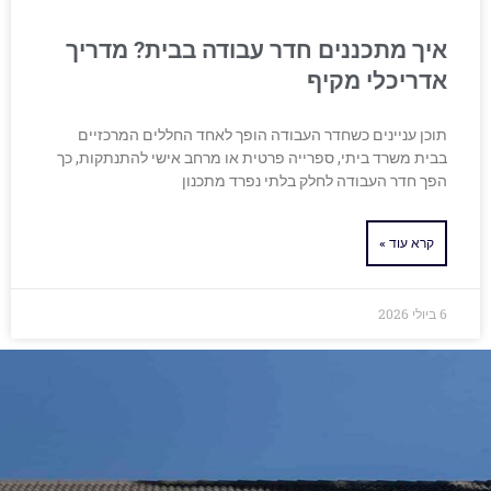
איך מתכננים חדר עבודה בבית? מדריך
אדריכלי מקיף
תוכן עניינים כשחדר העבודה הופך לאחד החללים המרכזיים
בבית משרד ביתי, ספרייה פרטית או מרחב אישי להתנתקות, כך
הפך חדר העבודה לחלק בלתי נפרד מתכנון
קרא עוד »
6 ביולי 2026