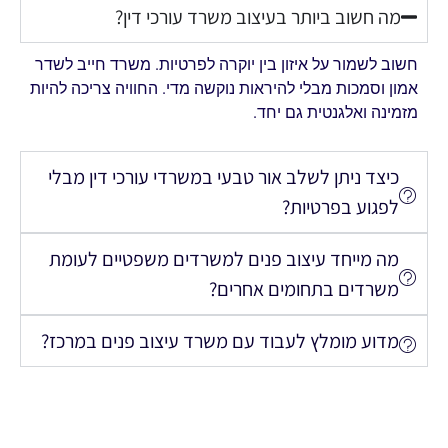
מה חשוב ביותר בעיצוב משרד עורכי דין?
חשוב לשמור על איזון בין יוקרה לפרטיות. משרד חייב לשדר
אמון וסמכות מבלי להיראות נוקשה מדי. החוויה צריכה להיות
מזמינה ואלגנטית גם יחד.
כיצד ניתן לשלב אור טבעי במשרדי עורכי דין מבלי
לפגוע בפרטיות?
מה מייחד עיצוב פנים למשרדים משפטיים לעומת
משרדים בתחומים אחרים?
מדוע מומלץ לעבוד עם משרד עיצוב פנים במרכז?