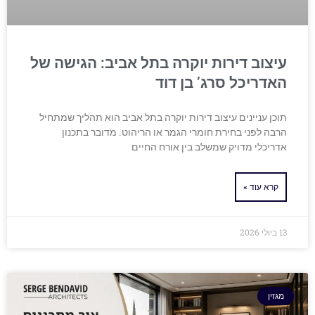
עיצוב דירות יוקרה בתל אביב: הגישה של
האדריכל סרג’ בן דוד
תוכן עניינים עיצוב דירות יוקרה בתל אביב הוא תהליך שמתחיל
הרבה לפני בחירת חומרי הגמר או הריהוט. מדובר בתכנון
אדריכלי מדויק שמשלב בין אורח החיים
קרא עוד »
13 ביולי 2026
מגזין