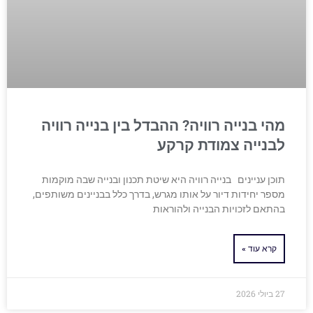
מהי בנייה רוויה? ההבדל בין בנייה רוויה
לבנייה צמודת קרקע
תוכן עניינים בנייה רוויה היא שיטת תכנון ובנייה שבה מוקמות
מספר יחידות דיור על אותו מגרש, בדרך כלל בבניינים משותפים,
בהתאם לזכויות הבנייה ולהוראות
קרא עוד »
27 ביולי 2026