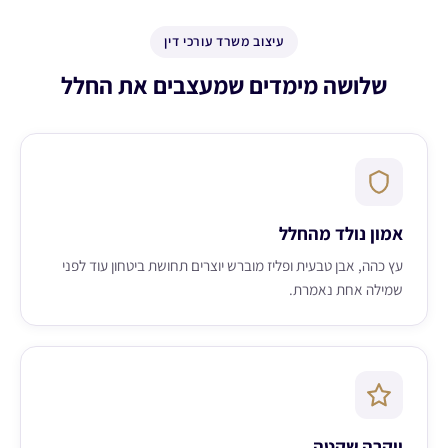
עיצוב משרד עורכי דין
שלושה מימדים שמעצבים את החלל
אמון נולד מהחלל
עץ כהה, אבן טבעית ופליז מוברש יוצרים תחושת ביטחון עוד לפני
שמילה אחת נאמרת.
יוקרה שקטה