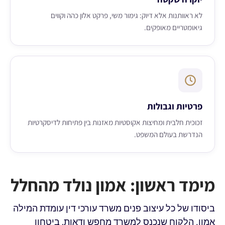
לא ראוותנות אלא דיוק: גימור משי, פרקט אלון כהה וקווים
גיאומטריים מאופקים.
פרטיות וגבולות
זכוכית חלבית ומחיצות אקוסטיות מאזנות בין פתיחות לדיסקרטיות
הנדרשת בעולם המשפט.
מימד ראשון: אמון נולד מהחלל
ביסודו של כל עיצוב פנים משרד עורכי דין עומדת המילה
אמון. הלקוח שנכנס למשרד מחפש ודאות, ביטחון