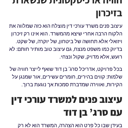
בזיכרון
עיצוב פנים משרד עורכי דין מוצלח הוא כזה שמלווה את
הלקוח הרבה אחרי שיצא מהמשרד. הוא אינו רק זיכרון
ויזואלי אלא תחושה של ביטחון, של יוקרה, של שקט.
בדיוק כמו משפט מנצח, גם עיצוב טוב מותיר חותם: לא
רועש, אלא מדויק, שקול ונצחי.
בכל פרויקט, אדריכל סרג’ בן דוד שואף לייצר חוויה של
שלמות: קווים בהירים, חומרים עשירים, אור שמנגן על
הקירות, ואווירה שמדברת סמכות אך נוגעת ברוך.
עיצוב פנים למשרד עורכי דין
עם סרג’ בן דוד
בעידן שבו כל פרט הוא הצהרה, המשרד הוא לא רק