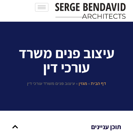
עיצוב פנים משרד
עורכי דין
דף הבית
»
מגזין
»
עיצוב פנים משרד עורכי דין
תוכן עניינים