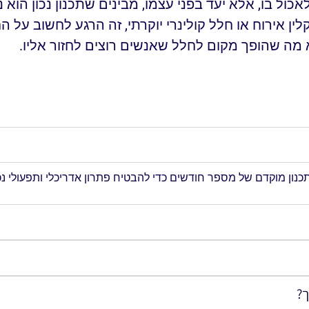
ול בו, אלא יעד בפני עצמו, מבינים שתכנון נכון הוא
 אירוח או חלל קולינרי יוקרתי, זה הרגע לחשוב על 
א מה שהופך מקום לחלל שאנשים רוצים לחזור אליו.
ן מוקדם של מספר חודשים כדי להבטיח פתרון אדריכלי ותפעולי נכו
ך?