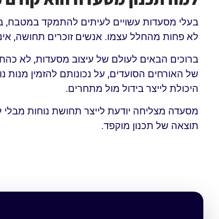
בעלי מסעדות עשויים לעיתים להתמקד במטבח, בת
לא פחות מהחלל עצמו. אנשים זוכרים תחושה, אינטימ
ברוכים הבאים לעולם של עיצוב מסעדות, לא כהח
של האורחים הסועדים, על נכונותם להזמין מנות 
היכולת לייצר בידול מול מתחרים.
מסעדה מצליחה יודעת לייצר תחושת נוחות מבלי לאב
תוצאה של תכנון מוקפד.