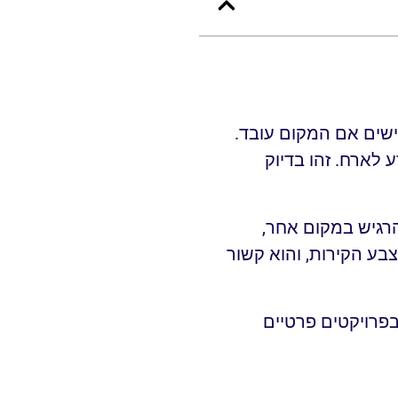
ישים אם המקום עובד.
 לארח. זהו בדיוק
הרגיש במקום אחר,
בע הקירות, והוא קשור
פרויקטים פרטיים