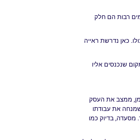
מים רבות הם חלק
לו. כאן נדרשת ראייה
קום שנכנסים אליו
זמן, ממצב את העסק
שמנחה את עבודתו
מסעדה, בדיוק כמו