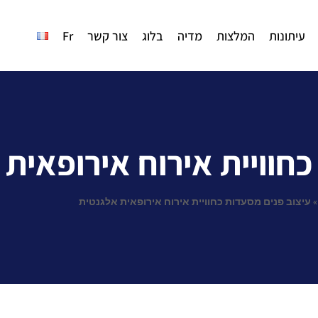
עיתונות
המלצות
מדיה
בלוג
צור קשר
Fr
חוויית אירוח אירופאית
עיצוב פנים מסעדות כחוויית אירוח אירופאית אלגנטית