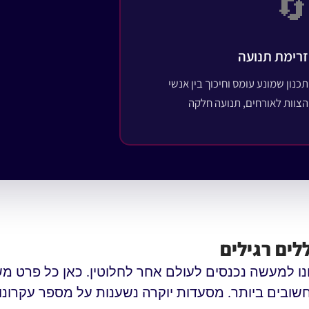
🔄
זרימת תנועה
תכנון שמונע עומס וחיכוך בין אנשי
הצוות לאורחים, תנועה חלקה
לים רגילים
ו למעשה נכנסים לעולם אחר לחלוטין. כאן כל פרט מש
שובים ביותר. מסעדות יוקרה נשענות על מספר עקרונות