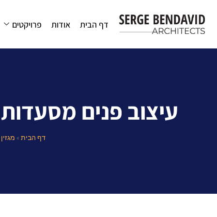
דף הבית
אודות
פרויקטים
עיצוב פנים מסעדות כ
דף הבית
»
מגזין
»