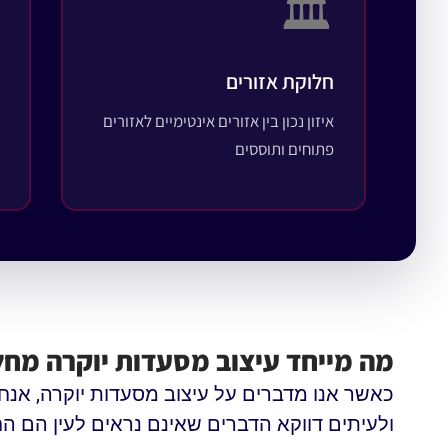
🏛️
חלוקת אזורים
איזון נכון בין אזורים אינטימיים לאזורים
פתוחים ותוססים
מה מייחד עיצוב מסעדות יוקרה מחל
כאשר אנו מדברים על עיצוב מסעדות יוקרה, אנחנ
ולעיתים דווקא הדברים שאינם נראים לעין הם הח