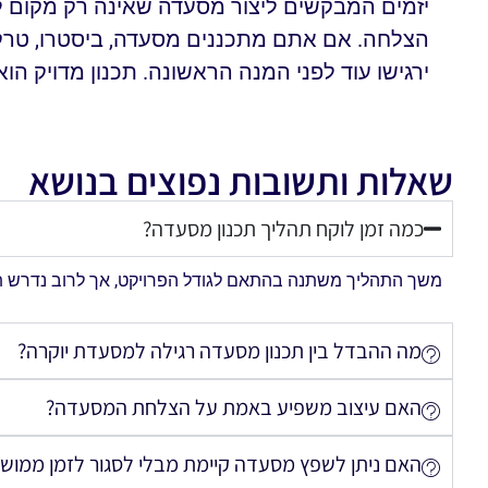
יזמים המבקשים ליצור מסעדה שאינה רק מקום לאכ
הצלחה. אם אתם מתכננים מסעדה, ביסטרו, טרקלין
ירגישו עוד לפני המנה הראשונה. תכנון מדויק הו
שאלות ותשובות נפוצים בנושא
כמה זמן לוקח תהליך תכנון מסעדה?
משך התהליך משתנה בהתאם לגודל הפרויקט, אך לרוב נדרש תכנו
מה ההבדל בין תכנון מסעדה רגילה למסעדת יוקרה?
האם עיצוב משפיע באמת על הצלחת המסעדה?
האם ניתן לשפץ מסעדה קיימת מבלי לסגור לזמן ממוש