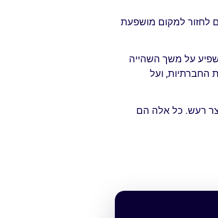
ם לחזור למקום מושפעת
שפיע על משך השהייה
 החברתיות, ועל
יצר רעש. כל אלה הם