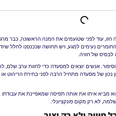
הזו, עוד לפני שטועמים את המנה הראשונה, כבר מרג
החומרים נעימים למגע, ויש תחושה שנכנסנו לחלל שיודע
לבסיס של חוויה.
סיפור. אנשים יוצאים למסעדה כדי לחוות ערב שלם, ל
ן נכון של מסעדה מתחיל הרבה לפני בחירת הריהוט או צ
וא מביא איתו את אותה תפיסה שמאפיינת את עבודתו ב
 שלמה, לא רק מקום פונקציונלי.
 חוויה ולא רק יצוב