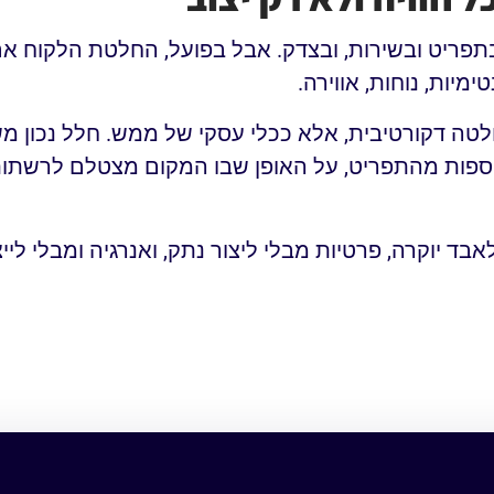
פריט ובשירות, ובצדק. אבל בפועל, החלטת הלקוח א
יות, נוחות, אווירה.
לטה דקורטיבית, אלא ככלי עסקי של ממש. חלל נכון מ
נוספות מהתפריט, על האופן שבו המקום מצטלם לרשתות
ד יוקרה, פרטיות מבלי ליצור נתק, ואנרגיה ומבלי לי