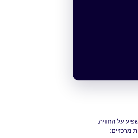
פיע על החוויה,
 מרכזיים: