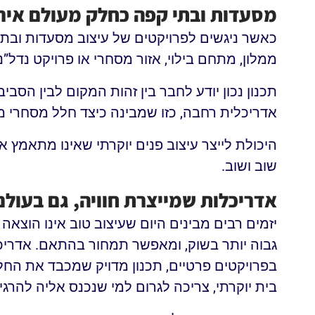
מסעדות ובתי קפה כחלק מעולם איר
כאשר ניגשים לפרויקטים של עיצוב מסעדות ובתי
ממלון, מתחם בילוי, אזור מסחרי או פרויקט נדל”נ
תכנון נכון יודע לחבר בין זהות המקום לבין הסב
אדריכלית רחבה, כזו שמבינה כיצד חלל מסחרי 
היכולת לייצר עיצוב פנים יוקרתי שאינו מתאמץ א
שוב ושוב.
אדריכלות שמייצרת חוויה, גם בעול
יזמים רבים מבינים היום שעיצוב טוב אינו הוצא
גבוה יותר בשוק, ומאפשר תמחור בהתאם. אדריכ
בפרויקטים פרטיים, תכנון מדויק שמכבד את ה
בית יוקרתי, צריכה לגרום למי שנכנס אליה להרגי