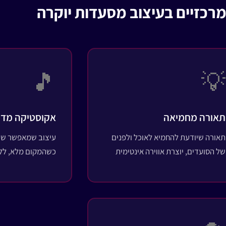
🎵
💡
תאורה מחמיאה
אקוסטיקה מדו
תאורה שיודעת להחמיא לאוכל ולפנים
עיצוב שמאפשר שיח
של הסועדים, יוצרת אווירה אינטימית
כשהמקום מלא, ללא