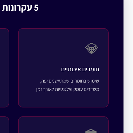
5 עקרונות מרכזיים בעיצוב מסעדות יוקרה
💎
חומרים איכותיים
שימוש בחומרים שמתיישנים יפה,
משדרים עומק ואלגנטיות לאורך זמן