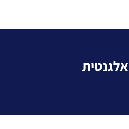
 אלגנטית