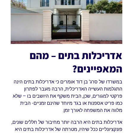
אדריכלות בתים – מהם
המאפיינים?
במשרדו של סרג’ בן דוד אומרים כי אדריכלות בתים הינה
התגלמות העשייה האדריכלית, הרבה מעבר לפתרון
פרקטי למגורים, שכן, הבית משקף את היושבים בו – שלא
כמו פריט אספנות או בגד מיוחד שהינם זמניים- הבית
מלווה את המשפחה לאורך זמן.
אדריכלות בתים היא הרבה יותר מחיבור של חללים שונים,
פונקציונליים ככל שיהיו, מטרתה של אדריכלות בתים היא