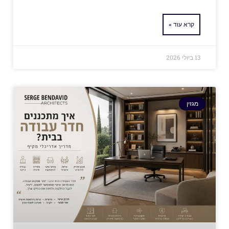
קרא עוד »
13 ביולי 2026
מגזין