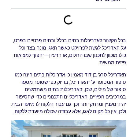
בכל הקשור לאדריכלות בתים בכלל ובתים פרטיים בפרט,
על האדריכל לגשת לפרויקט כאשר האגו מונח בצד וכל
כולו מוכוון לתכנון שבו החלום, או הרעיון – יהפוך למציאות
פיזית ממשית.
האדריכל סרג’ בן דוד מאמין כי אדריכלות בתים הינה כמו
סיפור המסופר ע”י האדריכל, בדיוק כפי שסופר מספר
סיפור של מילים, שכן, באדריכלות בתים משתמשים
במרכיבים הפיזיים, האדריכליים התכנוניים כדי שהסיפור
יהיה מעניין ומרתק יותר וכך גם עבור הלקוח לו מיועד הבית
ולכן, אין כל מקום לאגו, אלא עבודה שכולה מיועדת ללקוח.