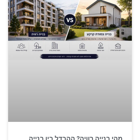
מהי בנייה רוויה? ההבדל בין בנייה