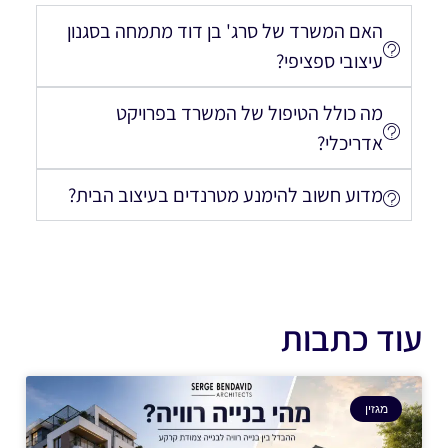
האם המשרד של סרג' בן דוד מתמחה בסגנון
עיצובי ספציפי?
מה כולל הטיפול של המשרד בפרויקט
אדריכלי?
מדוע חשוב להימנע מטרנדים בעיצוב הבית?
עוד כתבות
מגזין