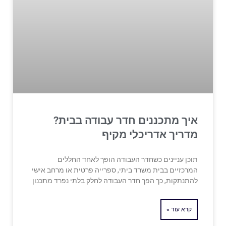
איך מתכננים חדר עבודה בבית?
מדריך אדריכלי מקיף
תוכן עניינים כשחדר העבודה הופך לאחד החללים
המרכזיים בבית משרד ביתי, ספרייה פרטית או מרחב אישי
להתנתקות, כך הפך חדר העבודה לחלק בלתי נפרד מתכנון
קרא עוד »