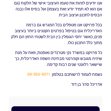
אנו יודעים לזהות את טעמו העיצובי אישי של הלקוח (גם
אם הוא לא תמיד יודע זאת בעצמו) ועל בסיס אלו נבנה
הבסיס לתכנון ועיצוב הבית.
בכל פרויקט אנו מטפלים בכל המגרש גם ברמה
האדריכלית וגם בטיפול בפרטים הקטנים ביותר בעיצוב
פנים, כאשר יחסי הגומלין בין הבית לשטחי החוץ הם חלק
מתוך כלל התכנון כולו.
כל פרויקט במשרד נקי מטרנדים ואופנות, וזאת על מנת
שיהיה מגובש וקוהרנטי מבחינת השפה האדריכלית, כך
שיישאר רלוונטי שנים רבות קדימה.
נשמח לעמוד לרשותכם בטלפון:
09-950-9071
אדריכל סרג’ בן דוד.