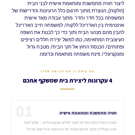
ליצור חוויה מתמשכת ומותאמת אישית לבני הבית
(הלקוח), הנוצרת מתוך תרגום כלל הרעיונות והדרישות של
המשפחה בכל חדר וחדר. מתוך עבודה מאד אישית
ואינטימית בין האדריכל ללקוח/ למשפחה חייב האדריכל
להבין מהם מנהגי הבית ותוך כדי כך לבנות את השפה
העיצובית המתאימה, כמו למשל יצירת חללים רציפים
ופתוחים/ הכנסת החוץ אל תוך הבית/ מטבח גדול
ופונקציונלי/ פינת משפחה מותאמת וכדומה.
מה מאפיין את הגישה שלנו
4 עקרונות ליצירת בית שמשקף אתכם
01
חוויה מתמשכת ומותאמת אישית
מטרת האדריכלות היא לא לחבר חללים פונקציונליים — אלא ליצור
חוויה שנולדת מתוך תרגום אמיתי של הרעיונות והדרישות של כל