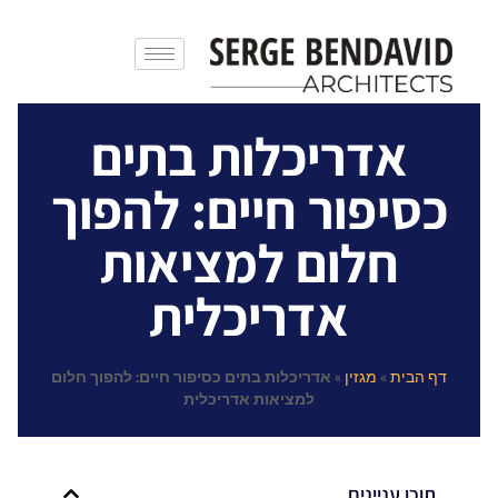
אדריכלות בתים
כסיפור חיים: להפוך
חלום למציאות
אדריכלית
דף הבית
»
מגזין
»
אדריכלות בתים כסיפור חיים: להפוך חלום
למציאות אדריכלית
תוכן עניינים