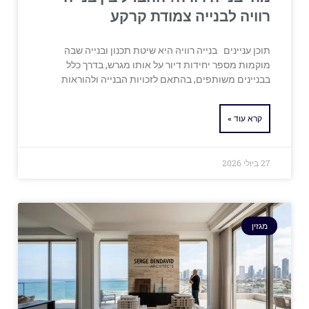
רוויה לבנייה צמודת קרקע
תוכן עניינים בנייה רוויה היא שיטת תכנון ובנייה שבה
מוקמות מספר יחידות דיור על אותו מגרש, בדרך כלל
בבניינים משותפים, בהתאם לזכויות הבנייה ולהוראות
קרא עוד »
27 ביולי 2026
מגזין