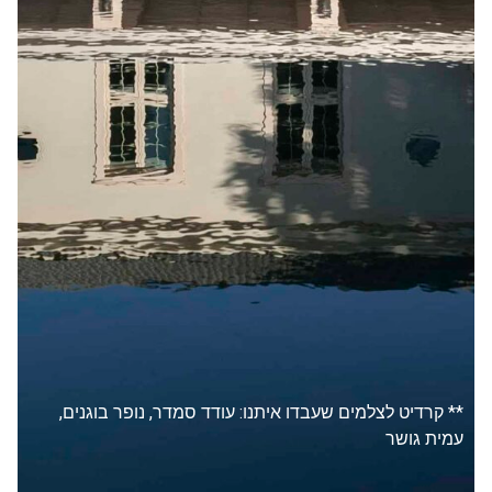
** קרדיט לצלמים שעבדו איתנו: עודד סמדר, נופר בוגנים,
עמית גושר