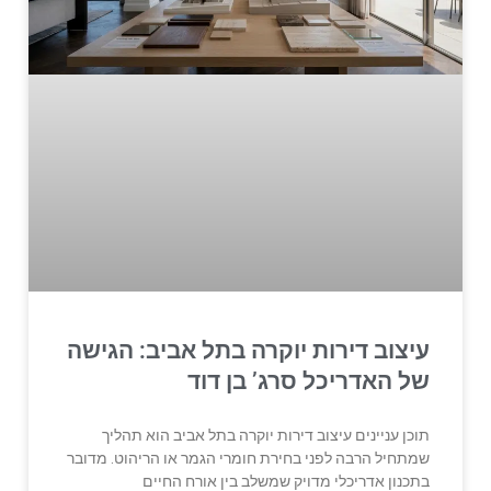
עיצוב דירות יוקרה בתל אביב: הגישה
של האדריכל סרג’ בן דוד
תוכן עניינים עיצוב דירות יוקרה בתל אביב הוא תהליך
שמתחיל הרבה לפני בחירת חומרי הגמר או הריהוט. מדובר
בתכנון אדריכלי מדויק שמשלב בין אורח החיים