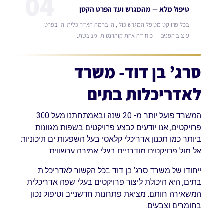
04
טיפול מלא — מהמגרש ועד הפרט הקטן
בכל פרויקט מטופל המגרש כולו, הן ברמה האדריכלית והן בפרטי
עיצוב הפנים — כיחידה אחת קוהרנטית ומגובשת.
סרג’ בן דוד- משרד
לאדריכלות בתים
המשרד פועל יותר מ- 20 שנה ובאמתחתנו מעל 300
פרויקטים, אנו יודעים לבצע פרויקטים בשפות מגוונות
ביותר כמו תכנון אדריכלי קלאסי בעל השפעות ים תיכוניות
אל מול פרויקטים מודרניים בעלי אמירה עכשווית.
ייחודו של משרד סרג’ בן דוד בכל הקשור לאדריכלות
בתים, היא היכולת ליצור פרויקטים בעלי שפה אדריכלית
המשאירה חותם, מציאת פתרונות חדשניים וטיפול נכון
בחומרים וצבעים.