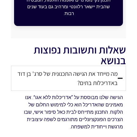
שהבית יישאר רלוונטי ומרהיב גם בעוד שנים
רבות.
שאלות ותשובות נפוצות
בנושא
מה מייחד את הגישה התכנונית של סרג' בן דוד
באדריכלות בתים?
הגישה שלנו מבוססת על “אדריכלות ללא אגו”. אנו
מאמינים שהאדריכל הוא כלי למימוש החלום של
הלקוח. התכנון מתייחס לבית כאל סיפור אישי, שבו
הצרכים הפונקציונליים מתורגמים לשפה עיצובית
מרגשת וייחודית למשפחה.