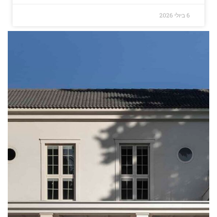
6 ביולי 2026